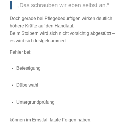
„Das schrauben wir eben selbst an.“
Doch gerade bei Pflegebedürftigen wirken deutlich
höhere Kräfte auf den Handlauf.
Beim Stolpern wird sich nicht vorsichtig abgestützt –
es wird sich festgeklammert.
Fehler bei:
Befestigung
Dübelwahl
Untergrundprüfung
können im Ernstfall fatale Folgen haben.