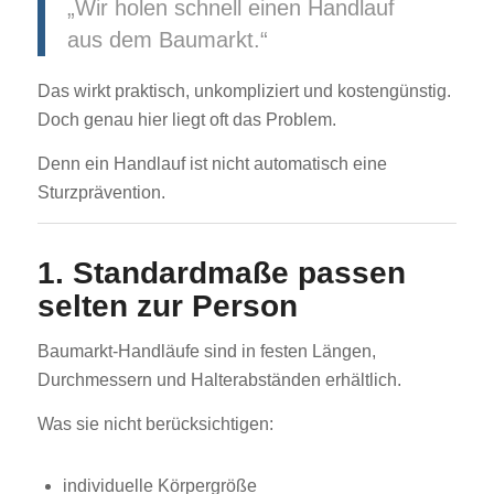
„Wir holen schnell einen Handlauf
aus dem Baumarkt.“
Das wirkt praktisch, unkompliziert und kostengünstig.
Doch genau hier liegt oft das Problem.
Denn ein Handlauf ist nicht automatisch eine
Sturzprävention.
1. Standardmaße passen
selten zur Person
Baumarkt-Handläufe sind in festen Längen,
Durchmessern und Halterabständen erhältlich.
Was sie nicht berücksichtigen:
individuelle Körpergröße