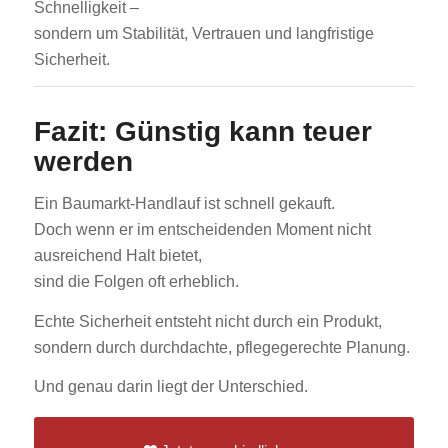
Schnelligkeit –
sondern um Stabilität, Vertrauen und langfristige
Sicherheit.
Fazit: Günstig kann teuer
werden
Ein Baumarkt-Handlauf ist schnell gekauft.
Doch wenn er im entscheidenden Moment nicht
ausreichend Halt bietet,
sind die Folgen oft erheblich.
Echte Sicherheit entsteht nicht durch ein Produkt,
sondern durch durchdachte, pflegegerechte Planung.
Und genau darin liegt der Unterschied.