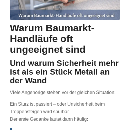
Warum Baumarkt-
Handläufe oft
ungeeignet sind
Und warum Sicherheit mehr
ist als ein Stück Metall an
der Wand
Viele Angehörige stehen vor der gleichen Situation:
Ein Sturz ist passiert – oder Unsicherheit beim
Treppensteigen wird spürbar.
Der erste Gedanke lautet dann häufig: