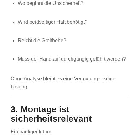
Wo beginnt die Unsicherheit?
Wird beidseitiger Halt benötigt?
Reicht die Greifhöhe?
Muss der Handlauf durchgängig geführt werden?
Ohne Analyse bleibt es eine Vermutung – keine
Lösung.
3. Montage ist
sicherheitsrelevant
Ein häufiger Irrtum: