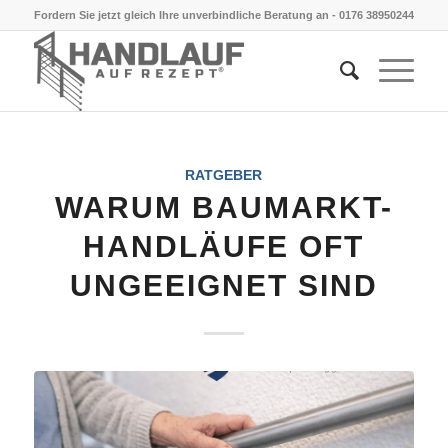
Fordern Sie jetzt gleich Ihre unverbindliche Beratung an -
0176 38950244
RATGEBER
WARUM BAUMARKT-
HANDLÄUFE OFT
UNGEEIGNET SIND