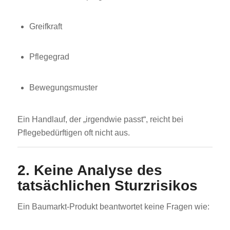
Greifkraft
Pflegegrad
Bewegungsmuster
Ein Handlauf, der „irgendwie passt“, reicht bei
Pflegebedürftigen oft nicht aus.
2. Keine Analyse des
tatsächlichen Sturzrisikos
Ein Baumarkt-Produkt beantwortet keine Fragen wie: