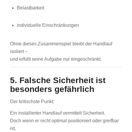
Belastbarkeit
individuelle Einschränkungen
Ohne dieses Zusammenspiel bleibt der Handlauf
isoliert –
und erfüllt seine Aufgabe nur eingeschränkt.
5. Falsche Sicherheit ist
besonders gefährlich
Der kritischste Punkt:
Ein installierter Handlauf vermittelt Sicherheit.
Doch wenn er nicht optimal positioniert oder greifbar
ist,