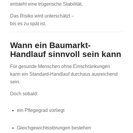
entsteht eine trügerische Stabilität.
Das Risiko wird unterschätzt –
bis es zu spät ist.
Wann ein Baumarkt-
Handlauf sinnvoll sein kann
Für gesunde Menschen ohne Einschränkungen
kann ein Standard-Handlauf durchaus ausreichend
sein.
Doch sobald:
ein Pflegegrad vorliegt
Gleichgewichtsstörungen bestehen