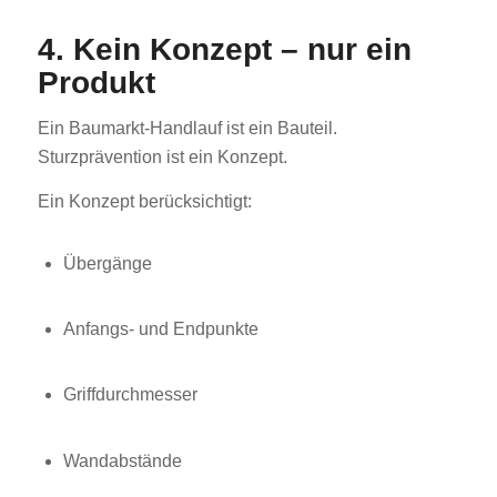
4. Kein Konzept – nur ein
Produkt
Ein Baumarkt-Handlauf ist ein Bauteil.
Sturzprävention ist ein Konzept.
Ein Konzept berücksichtigt:
Übergänge
Anfangs- und Endpunkte
Griffdurchmesser
Wandabstände