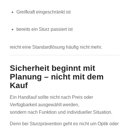
Greifkraft eingeschränkt ist
bereits ein Sturz passiert ist
reicht eine Standardlösung häufig nicht mehr.
Sicherheit beginnt mit
Planung – nicht mit dem
Kauf
Ein Handlauf sollte nicht nach Preis oder
Verfügbarkeit ausgewählt werden,
sondern nach Funktion und individueller Situation.
Denn bei Sturzprävention geht es nicht um Optik oder