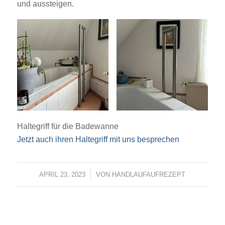
und aussteigen.
Haltegriff für die Badewanne
Jetzt auch ihren Haltegriff mit uns besprechen
APRIL 23, 2023
/
VON
HANDLAUFAUFREZEPT