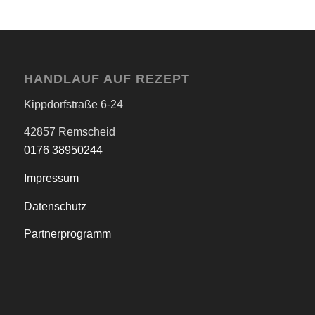
HANDLAUF AUF REZEPT
Kippdorfstraße 6-24
42857 Remscheid
0176 38950244
Impressum
Datenschutz
Partnerprogramm