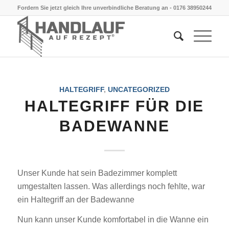
Fordern Sie jetzt gleich Ihre unverbindliche Beratung an -
0176 38950244
HALTEGRIFF
,
UNCATEGORIZED
HALTEGRIFF FÜR DIE
BADEWANNE
Unser Kunde hat sein Badezimmer komplett
umgestalten lassen. Was allerdings noch fehlte, war
ein Haltegriff an der Badewanne
Nun kann unser Kunde komfortabel in die Wanne ein