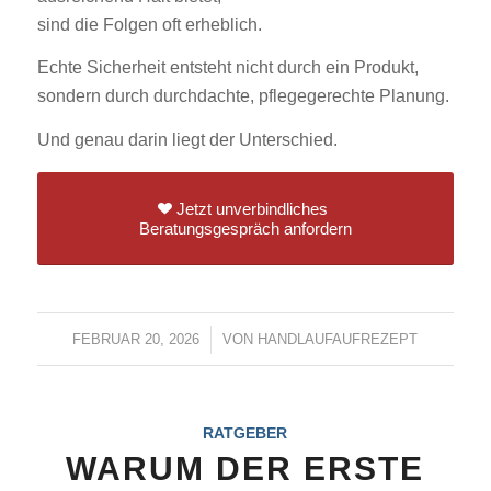
sind die Folgen oft erheblich.
Echte Sicherheit entsteht nicht durch ein Produkt,
sondern durch durchdachte, pflegegerechte Planung.
Und genau darin liegt der Unterschied.
Jetzt unverbindliches
Beratungsgespräch anfordern
FEBRUAR 20, 2026
/
VON
HANDLAUFAUFREZEPT
RATGEBER
WARUM DER ERSTE