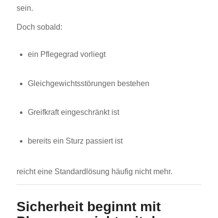
sein.
Doch sobald:
ein Pflegegrad vorliegt
Gleichgewichtsstörungen bestehen
Greifkraft eingeschränkt ist
bereits ein Sturz passiert ist
reicht eine Standardlösung häufig nicht mehr.
Sicherheit beginnt mit