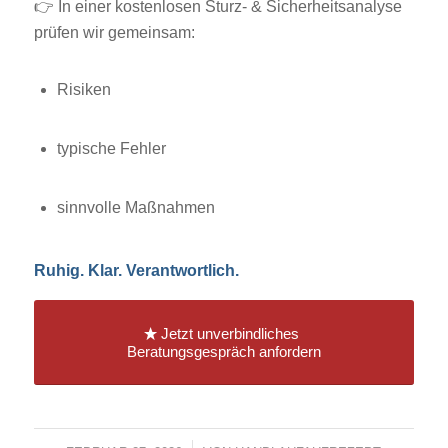
👉 In einer kostenlosen Sturz- & Sicherheitsanalyse
prüfen wir gemeinsam:
Risiken
typische Fehler
sinnvolle Maßnahmen
Ruhig. Klar. Verantwortlich.
Jetzt unverbindliches
Beratungsgespräch anfordern