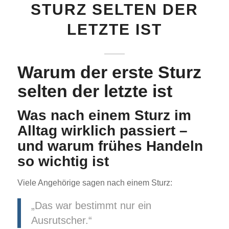
STURZ SELTEN DER
LETZTE IST
Warum der erste Sturz
selten der letzte ist
Was nach einem Sturz im
Alltag wirklich passiert –
und warum frühes Handeln
so wichtig ist
Viele Angehörige sagen nach einem Sturz:
„Das war bestimmt nur ein
Ausrutscher.“