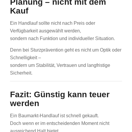
Planung – nicht mit dem
Kauf
Ein Handlauf sollte nicht nach Preis oder
Verfügbarkeit ausgewählt werden,
sondern nach Funktion und individueller Situation.
Denn bei Sturzprävention geht es nicht um Optik oder
Schnelligkeit –
sondern um Stabilität, Vertrauen und langfristige
Sicherheit.
Fazit: Günstig kann teuer
werden
Ein Baumarkt-Handlauf ist schnell gekauft.
Doch wenn er im entscheidenden Moment nicht
ausreichend Halt bietet,