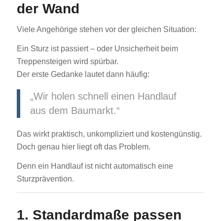
der Wand
Viele Angehörige stehen vor der gleichen Situation:
Ein Sturz ist passiert – oder Unsicherheit beim
Treppensteigen wird spürbar.
Der erste Gedanke lautet dann häufig:
„Wir holen schnell einen Handlauf
aus dem Baumarkt.“
Das wirkt praktisch, unkompliziert und kostengünstig.
Doch genau hier liegt oft das Problem.
Denn ein Handlauf ist nicht automatisch eine
Sturzprävention.
1. Standardmaße passen