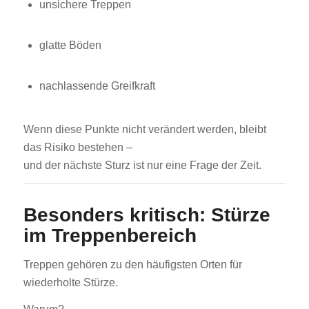
unsichere Treppen
glatte Böden
nachlassende Greifkraft
Wenn diese Punkte nicht verändert werden, bleibt
das Risiko bestehen –
und der nächste Sturz ist nur eine Frage der Zeit.
Besonders kritisch: Stürze
im Treppenbereich
Treppen gehören zu den häufigsten Orten für
wiederholte Stürze.