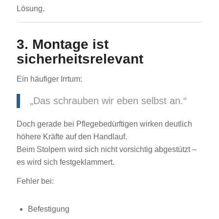
Lösung.
3. Montage ist
sicherheitsrelevant
Ein häufiger Irrtum:
„Das schrauben wir eben selbst an.“
Doch gerade bei Pflegebedürftigen wirken deutlich
höhere Kräfte auf den Handlauf.
Beim Stolpern wird sich nicht vorsichtig abgestützt –
es wird sich festgeklammert.
Fehler bei:
Befestigung