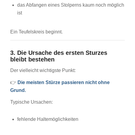
das Abfangen eines Stolperns kaum noch möglich
ist
Ein Teufelskreis beginnt.
3. Die Ursache des ersten Sturzes
bleibt bestehen
Der vielleicht wichtigste Punkt:
👉
Die meisten Stürze passieren nicht ohne
Grund.
Typische Ursachen:
fehlende Haltemöglichkeiten