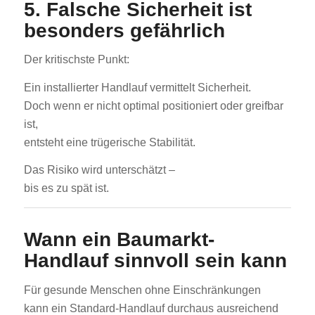
5. Falsche Sicherheit ist
besonders gefährlich
Der kritischste Punkt:
Ein installierter Handlauf vermittelt Sicherheit.
Doch wenn er nicht optimal positioniert oder greifbar
ist,
entsteht eine trügerische Stabilität.
Das Risiko wird unterschätzt –
bis es zu spät ist.
Wann ein Baumarkt-
Handlauf sinnvoll sein kann
Für gesunde Menschen ohne Einschränkungen
kann ein Standard-Handlauf durchaus ausreichend