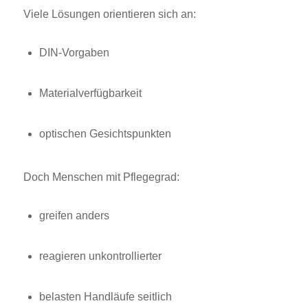
Viele Lösungen orientieren sich an:
DIN-Vorgaben
Materialverfügbarkeit
optischen Gesichtspunkten
Doch Menschen mit Pflegegrad:
greifen anders
reagieren unkontrollierter
belasten Handläufe seitlich