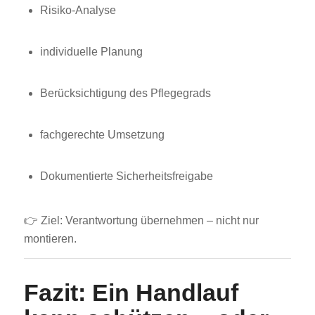
Risiko-Analyse
individuelle Planung
Berücksichtigung des Pflegegrads
fachgerechte Umsetzung
Dokumentierte Sicherheitsfreigabe
👉 Ziel: Verantwortung übernehmen – nicht nur
montieren.
Fazit: Ein Handlauf