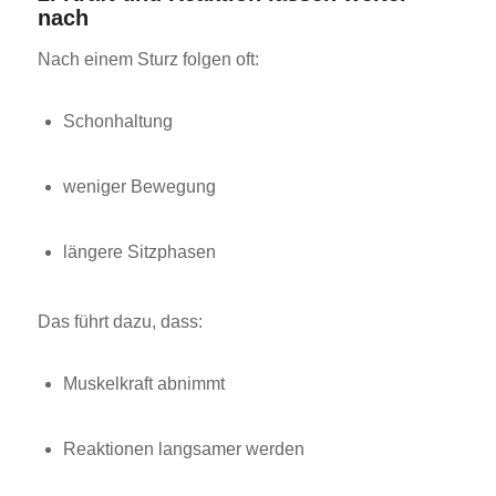
nach
Nach einem Sturz folgen oft:
Schonhaltung
weniger Bewegung
längere Sitzphasen
Das führt dazu, dass:
Muskelkraft abnimmt
Reaktionen langsamer werden