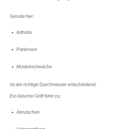
Gerade bei:
Arthritis
Parkinson
Muskelschwäche
ist der richtige Durchmesser entscheidend.
Ein falscher Griff führt zu:
Abrutschen