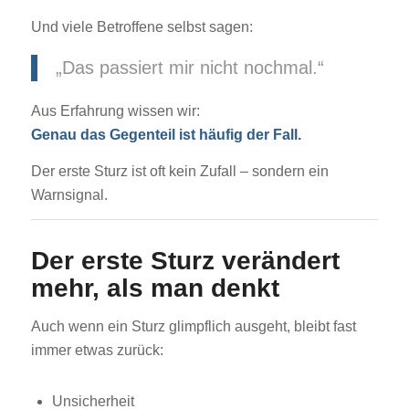
Und viele Betroffene selbst sagen:
„Das passiert mir nicht nochmal.“
Aus Erfahrung wissen wir:
Genau das Gegenteil ist häufig der Fall.
Der erste Sturz ist oft kein Zufall – sondern ein
Warnsignal.
Der erste Sturz verändert
mehr, als man denkt
Auch wenn ein Sturz glimpflich ausgeht, bleibt fast
immer etwas zurück:
Unsicherheit