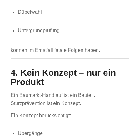
Dübelwahl
Untergrundprüfung
können im Ernstfall fatale Folgen haben.
4. Kein Konzept – nur ein
Produkt
Ein Baumarkt-Handlauf ist ein Bauteil.
Sturzprävention ist ein Konzept.
Ein Konzept berücksichtigt:
Übergänge