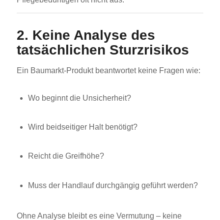
2. Keine Analyse des
tatsächlichen Sturzrisikos
Ein Baumarkt-Produkt beantwortet keine Fragen wie:
Wo beginnt die Unsicherheit?
Wird beidseitiger Halt benötigt?
Reicht die Greifhöhe?
Muss der Handlauf durchgängig geführt werden?
Ohne Analyse bleibt es eine Vermutung – keine