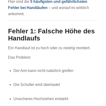
Hier sind die
5 häufigsten und gefährlichsten
Fehler bei Handläufen
– und worauf es wirklich
ankommt.
Fehler 1: Falsche Höhe des
Handlaufs
Ein Handlauf ist zu hoch oder zu niedrig montiert.
Das Problem:
Der Arm kann nicht natürlich greifen
Die Schulter wird überlastet
Unsicheres Hochziehen entsteht