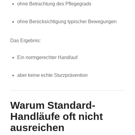
ohne Betrachtung des Pflegegrads
ohne Berücksichtigung typischer Bewegungen
Das Ergebnis:
Ein normgerechter Handlauf
aber keine echte Sturzprävention
Warum Standard-
Handläufe oft nicht
ausreichen