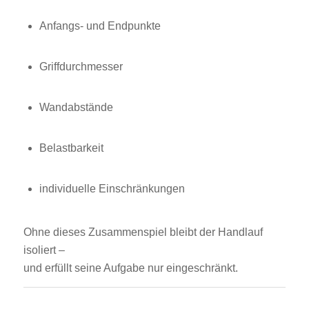
Anfangs- und Endpunkte
Griffdurchmesser
Wandabstände
Belastbarkeit
individuelle Einschränkungen
Ohne dieses Zusammenspiel bleibt der Handlauf
isoliert –
und erfüllt seine Aufgabe nur eingeschränkt.