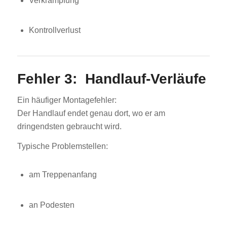
Verkrampfung
Kontrollverlust
Fehler 3: Handlauf-Verläufe
Ein häufiger Montagefehler:
Der Handlauf endet genau dort, wo er am
dringendsten gebraucht wird.
Typische Problemstellen:
am Treppenanfang
an Podesten