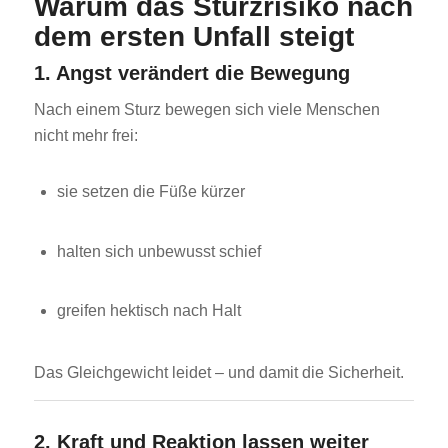
Warum das Sturzrisiko nach
dem ersten Unfall steigt
1. Angst verändert die Bewegung
Nach einem Sturz bewegen sich viele Menschen
nicht mehr frei:
sie setzen die Füße kürzer
halten sich unbewusst schief
greifen hektisch nach Halt
Das Gleichgewicht leidet – und damit die Sicherheit.
2. Kraft und Reaktion lassen weiter