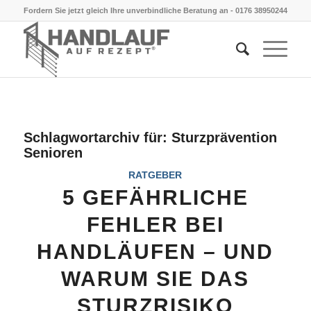
Fordern Sie jetzt gleich Ihre unverbindliche Beratung an -
0176 38950244
Schlagwortarchiv für:
Sturzprävention
Senioren
RATGEBER
5 GEFÄHRLICHE
FEHLER BEI
HANDLÄUFEN – UND
WARUM SIE DAS
STURZRISIKO