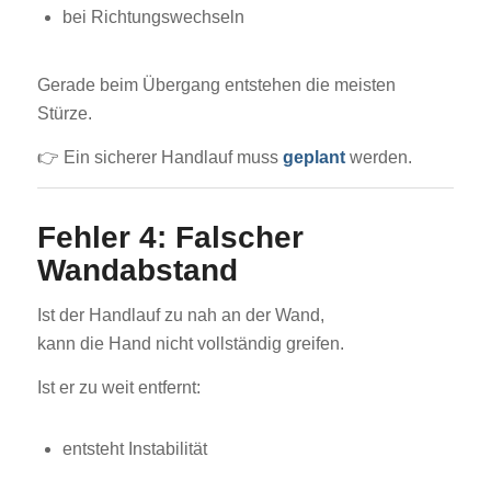
bei Richtungswechseln
Gerade beim Übergang entstehen die meisten
Stürze.
👉 Ein sicherer Handlauf muss
geplant
werden.
Fehler 4: Falscher
Wandabstand
Ist der Handlauf zu nah an der Wand,
kann die Hand nicht vollständig greifen.
Ist er zu weit entfernt:
entsteht Instabilität