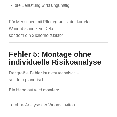
die Belastung wirkt ungünstig
Für Menschen mit Pflegegrad ist der korrekte
Wandabstand kein Detail –
sondern ein Sicherheitsfaktor.
Fehler 5: Montage ohne
individuelle Risikoanalyse
Der größte Fehler ist nicht technisch –
sondern planerisch.
Ein Handlauf wird montiert:
ohne Analyse der Wohnsituation