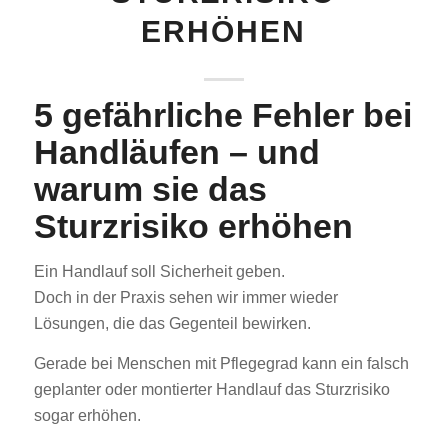
ERHÖHEN
5 gefährliche Fehler bei
Handläufen – und
warum sie das
Sturzrisiko erhöhen
Ein Handlauf soll Sicherheit geben.
Doch in der Praxis sehen wir immer wieder
Lösungen, die das Gegenteil bewirken.
Gerade bei Menschen mit Pflegegrad kann ein falsch
geplanter oder montierter Handlauf das Sturzrisiko
sogar erhöhen.