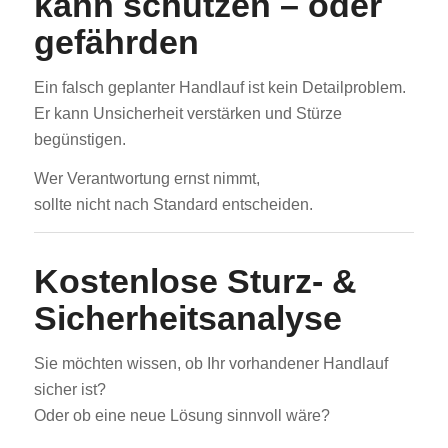
kann schützen – oder
gefährden
Ein falsch geplanter Handlauf ist kein Detailproblem.
Er kann Unsicherheit verstärken und Stürze
begünstigen.
Wer Verantwortung ernst nimmt,
sollte nicht nach Standard entscheiden.
Kostenlose Sturz- &
Sicherheitsanalyse
Sie möchten wissen, ob Ihr vorhandener Handlauf
sicher ist?
Oder ob eine neue Lösung sinnvoll wäre?