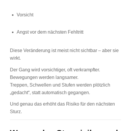
Vorsicht
Angst vor dem nächsten Fehltritt
Diese Veränderung ist meist nicht sichtbar – aber sie
wirkt.
Der Gang wird vorsichtiger, oft verkrampfter.
Bewegungen werden langsamer.
Treppen, Schwellen und Stufen werden plötzlich
„gedacht“, statt automatisch gegangen.
Und genau das erhöht das Risiko für den nächsten
Sturz.