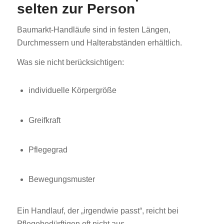
selten zur Person
Baumarkt-Handläufe sind in festen Längen,
Durchmessern und Halterabständen erhältlich.
Was sie nicht berücksichtigen:
individuelle Körpergröße
Greifkraft
Pflegegrad
Bewegungsmuster
Ein Handlauf, der „irgendwie passt“, reicht bei
Pflegebedürftigen oft nicht aus.