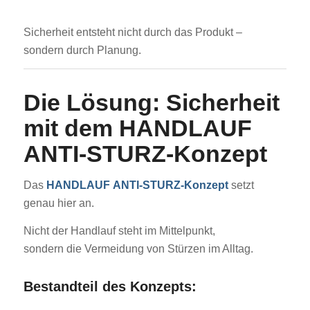
Sicherheit entsteht nicht durch das Produkt –
sondern durch Planung.
Die Lösung: Sicherheit
mit dem HANDLAUF
ANTI-STURZ-Konzept
Das
HANDLAUF
ANTI-STURZ-Konzept
setzt
genau hier an.
Nicht der Handlauf steht im Mittelpunkt,
sondern die Vermeidung von Stürzen im Alltag.
Bestandteil des Konzepts: