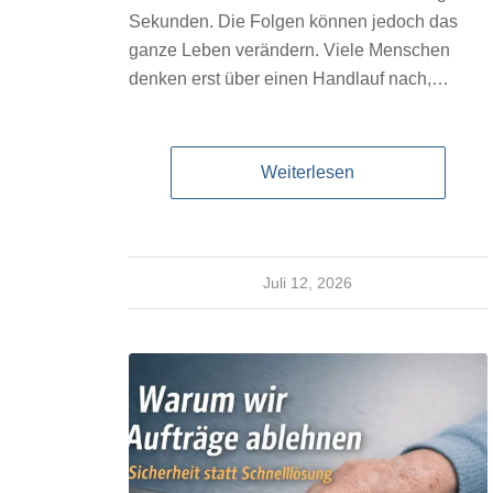
Sekunden. Die Folgen können jedoch das
ganze Leben verändern. Viele Menschen
denken erst über einen Handlauf nach,…
Weiterlesen
Juli 12, 2026