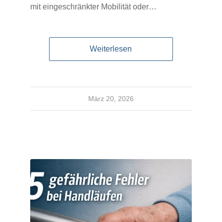
mit eingeschränkter Mobilität oder…
Weiterlesen
März 20, 2026