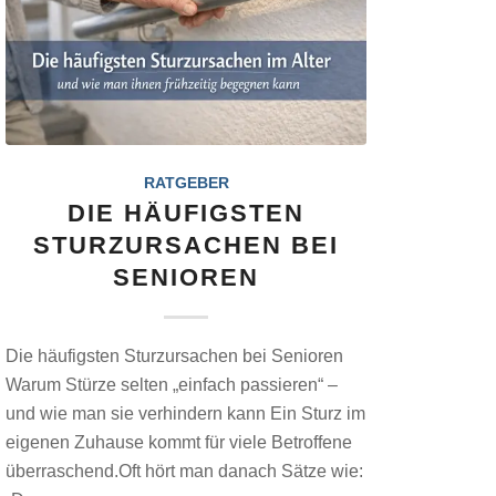
RATGEBER
DIE HÄUFIGSTEN
STURZURSACHEN BEI
SENIOREN
Die häufigsten Sturzursachen bei Senioren
Warum Stürze selten „einfach passieren“ –
und wie man sie verhindern kann Ein Sturz im
eigenen Zuhause kommt für viele Betroffene
überraschend.Oft hört man danach Sätze wie: