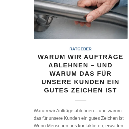
RATGEBER
WARUM WIR AUFTRÄGE
ABLEHNEN – UND
WARUM DAS FÜR
UNSERE KUNDEN EIN
GUTES ZEICHEN IST
Warum wir Aufträge ablehnen – und warum
das für unsere Kunden ein gutes Zeichen ist
Wenn Menschen uns kontaktieren, erwarten