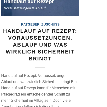
RATGEBER
,
ZUSCHUSS
HANDLAUF AUF REZEPT:
VORAUSSETZUNGEN,
ABLAUF UND WAS
WIRKLICH SICHERHEIT
BRINGT
Handlauf auf Rezept: Voraussetzungen,
Ablauf und was wirklich Sicherheit bringt Ein
Handlauf auf Rezept kann für Menschen mit
Pflegegrad ein entscheidender Schritt zu
mehr Sicherheit im Alltag sein.Doch viele
Angehörige stellen sich dieselben…