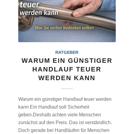
RATGEBER
WARUM EIN GÜNSTIGER
HANDLAUF TEUER
WERDEN KANN
Warum ein günstiger Handlauf teuer werden
kann Ein Handlauf soll Sicherheit
geben.Deshalb achten viele Menschen
zunächst auf den Preis. Das ist verständlich.
Doch gerade bei Handläufen für Menschen