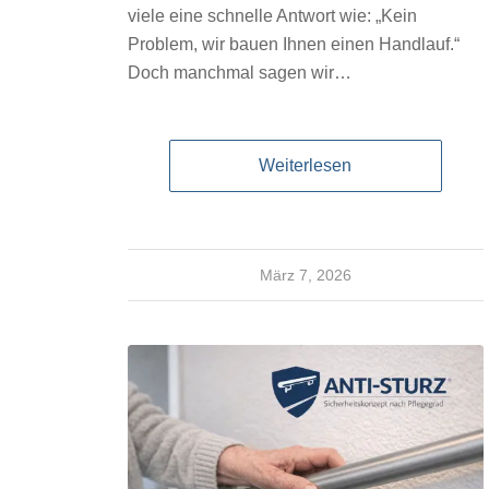
viele eine schnelle Antwort wie: „Kein
Problem, wir bauen Ihnen einen Handlauf.“
Doch manchmal sagen wir…
Weiterlesen
März 7, 2026