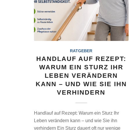
RATGEBER
HANDLAUF AUF REZEPT:
WARUM EIN STURZ IHR
LEBEN VERÄNDERN
KANN – UND WIE SIE IHN
VERHINDERN
Handlauf auf Rezept: Warum ein Sturz Ihr
Leben verändern kann – und wie Sie ihn
verhindern Ein Sturz dauert oft nur wenige