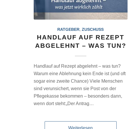
RATGEBER
,
ZUSCHUSS
HANDLAUF AUF REZEPT
ABGELEHNT – WAS TUN?
Handlauf auf Rezept abgelehnt – was tun?
Warum eine Ablehnung kein Ende ist (und oft
sogar eine zweite Chance) Viele Menschen
sind verunsichert, wenn sie Post von der
Pflegekasse bekommen – besonders dann,
wenn dort steht:„Der Antrag…
Weiterlesen