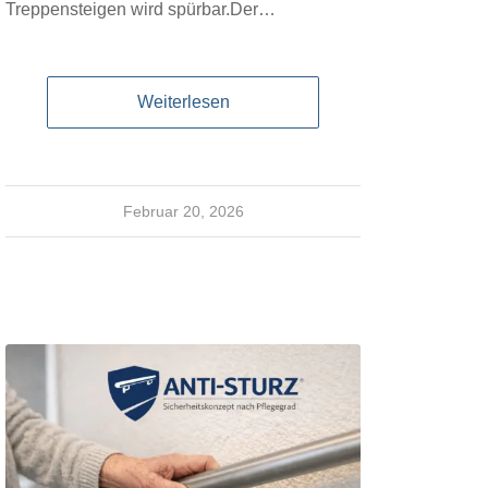
Treppensteigen wird spürbar.Der…
Weiterlesen
Februar 20, 2026