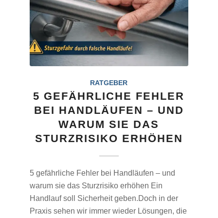
RATGEBER
5 GEFÄHRLICHE FEHLER
BEI HANDLÄUFEN – UND
WARUM SIE DAS
STURZRISIKO ERHÖHEN
5 gefährliche Fehler bei Handläufen – und
warum sie das Sturzrisiko erhöhen Ein
Handlauf soll Sicherheit geben.Doch in der
Praxis sehen wir immer wieder Lösungen, die