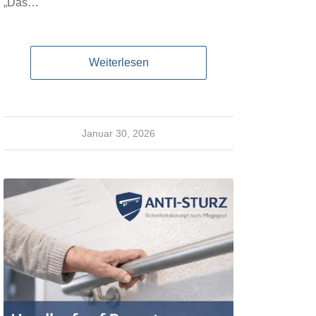
„Das…
Weiterlesen
Januar 30, 2026