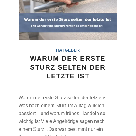
RATGEBER
WARUM DER ERSTE
STURZ SELTEN DER
LETZTE IST
Warum der erste Sturz selten der letzte ist
Was nach einem Sturz im Alltag wirklich
passiert – und warum frühes Handeln so
wichtig ist Viele Angehörige sagen nach
einem Sturz: „Das war bestimmt nur ein