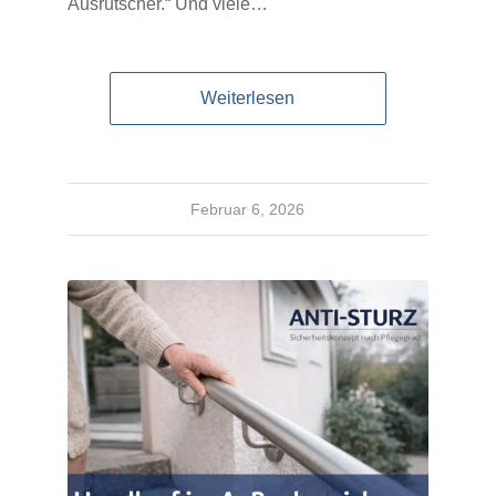
Ausrutscher.“ Und viele…
Weiterlesen
Februar 6, 2026