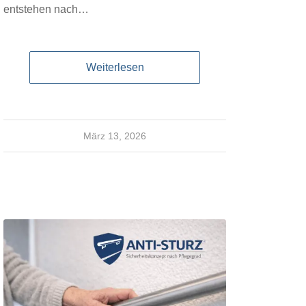
entstehen nach…
Weiterlesen
März 13, 2026