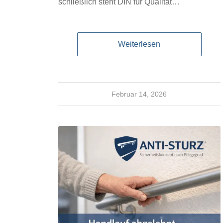
schließlich steht DIN für Qualität…
Weiterlesen
Februar 14, 2026