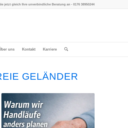
ie jetzt gleich Ihre unverbindliche Beratung an -
0176 38950244
Über uns
Kontakt
Karriere
REIE GELÄNDER