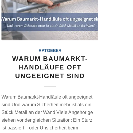
RATGEBER
WARUM BAUMARKT-
HANDLÄUFE OFT
UNGEEIGNET SIND
Warum Baumarkt-Handläufe oft ungeeignet
sind Und warum Sicherheit mehr ist als ein
Stück Metall an der Wand Viele Angehörige
stehen vor der gleichen Situation: Ein Sturz
ist passiert – oder Unsicherheit beim