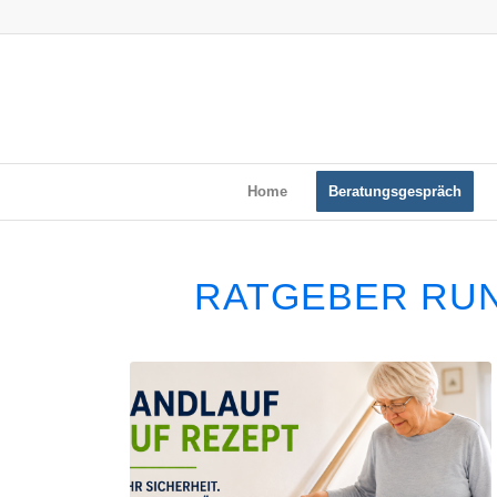
Home
Beratungsgespräch
RATGEBER RUN