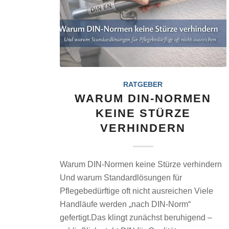
RATGEBER
WARUM DIN-NORMEN
KEINE STÜRZE
VERHINDERN
Warum DIN-Normen keine Stürze verhindern
Und warum Standardlösungen für
Pflegebedürftige oft nicht ausreichen Viele
Handläufe werden „nach DIN-Norm“
gefertigt.Das klingt zunächst beruhigend –