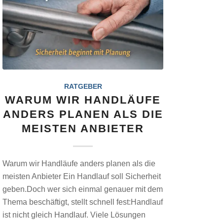
RATGEBER
WARUM WIR HANDLÄUFE
ANDERS PLANEN ALS DIE
MEISTEN ANBIETER
Warum wir Handläufe anders planen als die
meisten Anbieter Ein Handlauf soll Sicherheit
geben.Doch wer sich einmal genauer mit dem
Thema beschäftigt, stellt schnell fest:Handlauf
ist nicht gleich Handlauf. Viele Lösungen