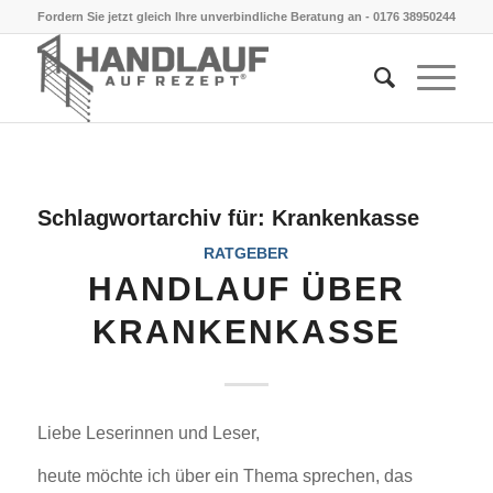
Fordern Sie jetzt gleich Ihre unverbindliche Beratung an -
0176 38950244
Schlagwortarchiv für:
Krankenkasse
RATGEBER
HANDLAUF ÜBER
KRANKENKASSE
Liebe Leserinnen und Leser,
heute möchte ich über ein Thema sprechen, das