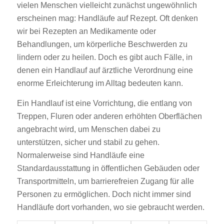
vielen Menschen vielleicht zunächst ungewöhnlich
erscheinen mag: Handläufe auf Rezept. Oft denken
wir bei Rezepten an Medikamente oder
Behandlungen, um körperliche Beschwerden zu
lindern oder zu heilen. Doch es gibt auch Fälle, in
denen ein Handlauf auf ärztliche Verordnung eine
enorme Erleichterung im Alltag bedeuten kann.
Ein Handlauf ist eine Vorrichtung, die entlang von
Treppen, Fluren oder anderen erhöhten Oberflächen
angebracht wird, um Menschen dabei zu
unterstützen, sicher und stabil zu gehen.
Normalerweise sind Handläufe eine
Standardausstattung in öffentlichen Gebäuden oder
Transportmitteln, um barrierefreien Zugang für alle
Personen zu ermöglichen. Doch nicht immer sind
Handläufe dort vorhanden, wo sie gebraucht werden.