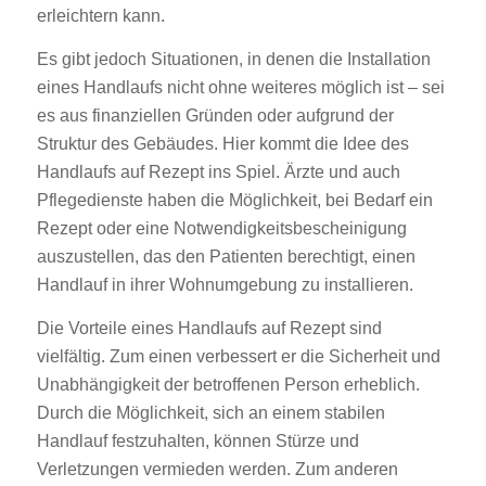
erleichtern kann.
Es gibt jedoch Situationen, in denen die Installation
eines Handlaufs nicht ohne weiteres möglich ist – sei
es aus finanziellen Gründen oder aufgrund der
Struktur des Gebäudes. Hier kommt die Idee des
Handlaufs auf Rezept ins Spiel. Ärzte und auch
Pflegedienste haben die Möglichkeit, bei Bedarf ein
Rezept oder eine Notwendigkeitsbescheinigung
auszustellen, das den Patienten berechtigt, einen
Handlauf in ihrer Wohnumgebung zu installieren.
Die Vorteile eines Handlaufs auf Rezept sind
vielfältig. Zum einen verbessert er die Sicherheit und
Unabhängigkeit der betroffenen Person erheblich.
Durch die Möglichkeit, sich an einem stabilen
Handlauf festzuhalten, können Stürze und
Verletzungen vermieden werden. Zum anderen