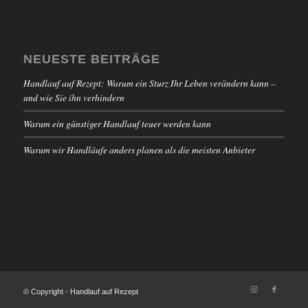
NEUESTE BEITRÄGE
Handlauf auf Rezept: Warum ein Sturz Ihr Leben verändern kann –
und wie Sie ihn verhindern
Warum ein günstiger Handlauf teuer werden kann
Warum wir Handläufe anders planen als die meisten Anbieter
© Copyright - Handlauf auf Rezept