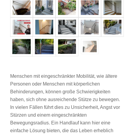
Menschen mit eingeschränkter Mobilität, wie ältere
Personen oder Menschen mit körperlichen
Behinderungen, können große Schwierigkeiten
haben, sich ohne ausreichende Stütze zu bewegen.
In vielen Fällen führt dies zu Unsicherheit, Angst vor
Stürzen und einem eingeschränkten
Bewegungsradius. Ein Handlauf kann hier eine
einfache Lösung bieten, die das Leben erheblich