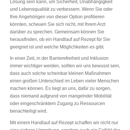
Lösung sein kann, um Sicherheit, Unabhängigkeit
und Lebensqualität zu verbessern. Wenn Sie oder
Ihre Angehörigen von dieser Option profitieren
könnten, scheuen Sie sich nicht, mit Ihrem Arzt
darüber zu sprechen. Gemeinsam können Sie
herausfinden, ob ein Handlauf auf Rezept für Sie
geeignet ist und welche Möglichkeiten es gibt.
In einer Zeit, in der Barrierefreiheit und Inklusion
immer wichtiger werden, sollten wir uns bewusst sein,
dass auch solche scheinbar kleinen Maßnahmen
einen großen Unterschied im Leben vieler Menschen
machen können. Es liegt an uns, dafür zu sorgen,
dass niemand aufgrund von mangelnder Mobilität
oder eingeschränktem Zugang zu Ressourcen
benachteiligt wird.
Mit einem Handlauf auf Rezept schaffen wir nicht nur