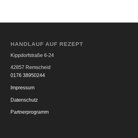
HANDLAUF AUF REZEPT
Kippdorfstraße 6-24
42857 Remscheid
0176 38950244
Impressum
Datenschutz
Partnerprogramm