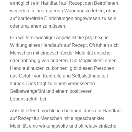
ermöglicht ein Handlauf auf Rezept den Betroffenen,
weiterhin in ihrer eigenen Wohnung zu leben, ohne
auf barrierefreie Einrichtungen angewiesen zu sein
oder umziehen zu müssen.
Ein weiterer wichtiger Aspekt ist die psychische
Wirkung eines Handlaufs auf Rezept. Oft fühlen sich
Menschen mit eingeschränkter Mobilität unsicher
oder abhängig von anderen. Die Möglichkeit, einen
Handlauf nutzen zu können, gibt diesen Personen
das Gefühl von Kontrolle und Selbstständigkeit
zurück. Dies trägt zu einem verbesserten
Selbstwertgefühl und einem positiveren
Lebensgefühl bei.
Abschließend möchte ich betonen, dass ein Handlauf
auf Rezept für Menschen mit eingeschränkter
Mobilität eine wirkungsvolle und oft relativ einfache