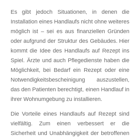
Es gibt jedoch Situationen, in denen die
Installation eines Handlaufs nicht ohne weiteres
möglich ist – sei es aus finanziellen Gründen
oder aufgrund der Struktur des Gebäudes. Hier
kommt die Idee des Handlaufs auf Rezept ins
Spiel. Ärzte und auch Pflegedienste haben die
Möglichkeit, bei Bedarf ein Rezept oder eine
Notwendigkeitsbescheinigung auszustellen,
das den Patienten berechtigt, einen Handlauf in
ihrer Wohnumgebung zu installieren.
Die Vorteile eines Handlaufs auf Rezept sind
vielfältig. Zum einen verbessert er die
Sicherheit und Unabhängigkeit der betroffenen