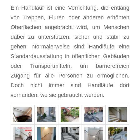
Ein Handlauf ist eine Vorrichtung, die entlang
von Treppen, Fluren oder anderen erhöhten
Oberflächen angebracht wird, um Menschen
dabei zu unterstützen, sicher und stabil zu
gehen. Normalerweise sind Handläufe eine
Standardausstattung in öffentlichen Gebäuden
oder Transportmitteln, um barrierefreien
Zugang für alle Personen zu ermöglichen.
Doch nicht immer sind Handläufe dort
vorhanden, wo sie gebraucht werden.