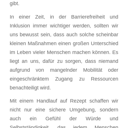
gibt.
In einer Zeit, in der Barrierefreiheit und
Inklusion immer wichtiger werden, sollten wir
uns bewusst sein, dass auch solche scheinbar
kleinen Maßnahmen einen großen Unterschied
im Leben vieler Menschen machen können. Es
liegt an uns, dafür zu sorgen, dass niemand
aufgrund von mangelnder Mobilität oder
eingeschränktem Zugang zu Ressourcen
benachteiligt wird.
Mit einem Handlauf auf Rezept schaffen wir
nicht nur eine sichere Umgebung, sondern
auch ein Gefühl der Würde und
Selbstständigkeit, das jedem Menschen