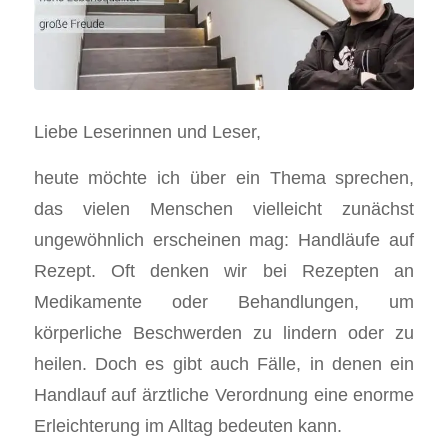
Liebe Leserinnen und Leser,
heute möchte ich über ein Thema sprechen,
das vielen Menschen vielleicht zunächst
ungewöhnlich erscheinen mag: Handläufe auf
Rezept. Oft denken wir bei Rezepten an
Medikamente oder Behandlungen, um
körperliche Beschwerden zu lindern oder zu
heilen. Doch es gibt auch Fälle, in denen ein
Handlauf auf ärztliche Verordnung eine enorme
Erleichterung im Alltag bedeuten kann.