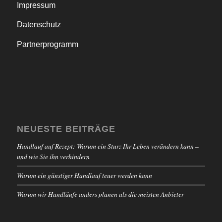
Impressum
Datenschutz
Partnerprogramm
NEUESTE BEITRÄGE
Handlauf auf Rezept: Warum ein Sturz Ihr Leben verändern kann –
und wie Sie ihn verhindern
Warum ein günstiger Handlauf teuer werden kann
Warum wir Handläufe anders planen als die meisten Anbieter