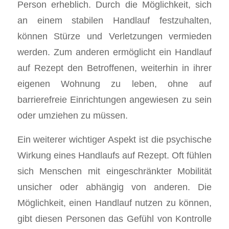
Person erheblich. Durch die Möglichkeit, sich
an einem stabilen Handlauf festzuhalten,
können Stürze und Verletzungen vermieden
werden. Zum anderen ermöglicht ein Handlauf
auf Rezept den Betroffenen, weiterhin in ihrer
eigenen Wohnung zu leben, ohne auf
barrierefreie Einrichtungen angewiesen zu sein
oder umziehen zu müssen.
Ein weiterer wichtiger Aspekt ist die psychische
Wirkung eines Handlaufs auf Rezept. Oft fühlen
sich Menschen mit eingeschränkter Mobilität
unsicher oder abhängig von anderen. Die
Möglichkeit, einen Handlauf nutzen zu können,
gibt diesen Personen das Gefühl von Kontrolle