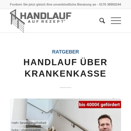
Fordern Sie jetzt gleich Ihre unverbindliche Beratung an -
0176 38950244
RATGEBER
HANDLAUF ÜBER
KRANKENKASSE