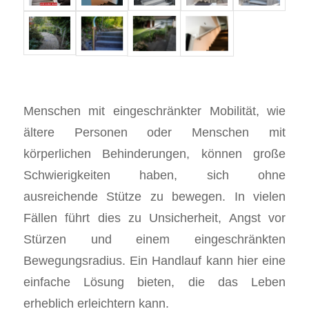
Menschen mit eingeschränkter Mobilität, wie
ältere Personen oder Menschen mit
körperlichen Behinderungen, können große
Schwierigkeiten haben, sich ohne
ausreichende Stütze zu bewegen. In vielen
Fällen führt dies zu Unsicherheit, Angst vor
Stürzen und einem eingeschränkten
Bewegungsradius. Ein Handlauf kann hier eine
einfache Lösung bieten, die das Leben
erheblich erleichtern kann.