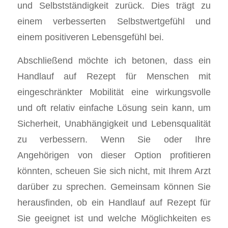
und Selbstständigkeit zurück. Dies trägt zu
einem verbesserten Selbstwertgefühl und
einem positiveren Lebensgefühl bei.
Abschließend möchte ich betonen, dass ein
Handlauf auf Rezept für Menschen mit
eingeschränkter Mobilität eine wirkungsvolle
und oft relativ einfache Lösung sein kann, um
Sicherheit, Unabhängigkeit und Lebensqualität
zu verbessern. Wenn Sie oder Ihre
Angehörigen von dieser Option profitieren
könnten, scheuen Sie sich nicht, mit Ihrem Arzt
darüber zu sprechen. Gemeinsam können Sie
herausfinden, ob ein Handlauf auf Rezept für
Sie geeignet ist und welche Möglichkeiten es