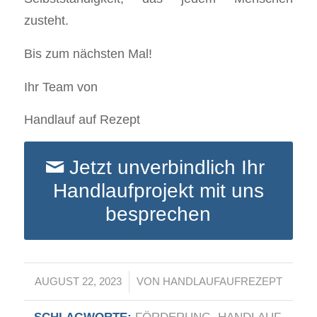
zusteht.
Bis zum nächsten Mal!
Ihr Team von
Handlauf auf Rezept
Jetzt unverbindlich Ihr
Handlaufprojekt mit uns
besprechen
/
AUGUST 22, 2023
VON
HANDLAUFAUFREZEPT