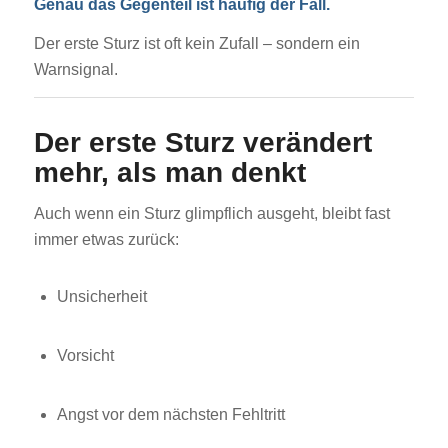
Genau das Gegenteil ist häufig der Fall.
Der erste Sturz ist oft kein Zufall – sondern ein
Warnsignal.
Der erste Sturz verändert
mehr, als man denkt
Auch wenn ein Sturz glimpflich ausgeht, bleibt fast
immer etwas zurück:
Unsicherheit
Vorsicht
Angst vor dem nächsten Fehltritt