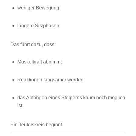
weniger Bewegung
längere Sitzphasen
Das führt dazu, dass:
Muskelkraft abnimmt
Reaktionen langsamer werden
das Abfangen eines Stolperns kaum noch möglich
ist
Ein Teufelskreis beginnt.