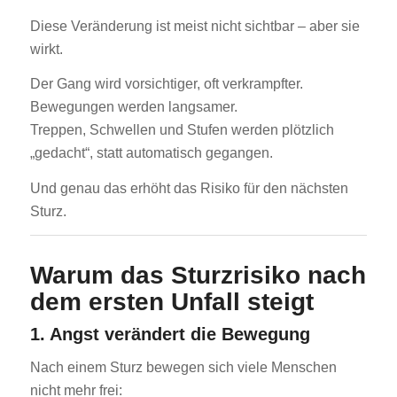
Diese Veränderung ist meist nicht sichtbar – aber sie
wirkt.
Der Gang wird vorsichtiger, oft verkrampfter.
Bewegungen werden langsamer.
Treppen, Schwellen und Stufen werden plötzlich
„gedacht“, statt automatisch gegangen.
Und genau das erhöht das Risiko für den nächsten
Sturz.
Warum das Sturzrisiko nach
dem ersten Unfall steigt
1. Angst verändert die Bewegung
Nach einem Sturz bewegen sich viele Menschen
nicht mehr frei: