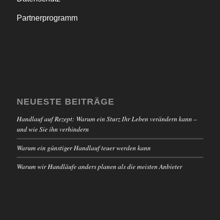
Partnerprogramm
NEUESTE BEITRÄGE
Handlauf auf Rezept: Warum ein Sturz Ihr Leben verändern kann –
und wie Sie ihn verhindern
Warum ein günstiger Handlauf teuer werden kann
Warum wir Handläufe anders planen als die meisten Anbieter