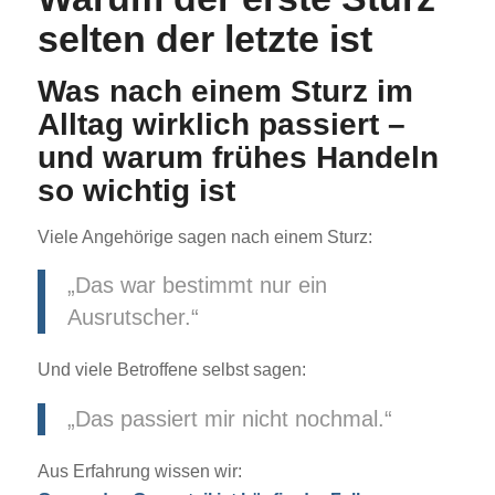
selten der letzte ist
Was nach einem Sturz im
Alltag wirklich passiert –
und warum frühes Handeln
so wichtig ist
Viele Angehörige sagen nach einem Sturz:
„Das war bestimmt nur ein
Ausrutscher.“
Und viele Betroffene selbst sagen:
„Das passiert mir nicht nochmal.“
Aus Erfahrung wissen wir: