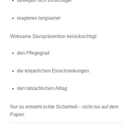
bewegen sich vorsichtiger
reagieren langsamer
Wirksame Sturzprävention berücksichtigt:
den Pflegegrad
die körperlichen Einschränkungen
den tatsächlichen Alltag
Nur so entsteht echte Sicherheit – nicht nur auf dem
Papier.