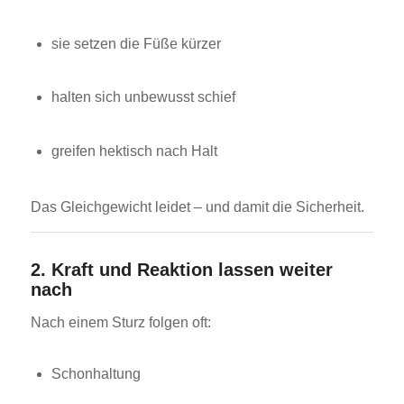
sie setzen die Füße kürzer
halten sich unbewusst schief
greifen hektisch nach Halt
Das Gleichgewicht leidet – und damit die Sicherheit.
2. Kraft und Reaktion lassen weiter
nach
Nach einem Sturz folgen oft:
Schonhaltung