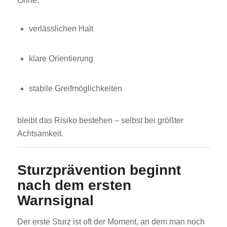
Ohne:
verlässlichen Halt
klare Orientierung
stabile Greifmöglichkeiten
bleibt das Risiko bestehen – selbst bei größter
Achtsamkeit.
Sturzprävention beginnt
nach dem ersten
Warnsignal
Der erste Sturz ist oft der Moment, an dem man noch