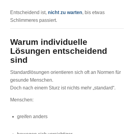
Entscheidend ist,
nicht zu warten
, bis etwas
Schlimmeres passiert.
Warum individuelle
Lösungen entscheidend
sind
Standardlösungen orientieren sich oft an Normen für
gesunde Menschen.
Doch nach einem Sturz ist nichts mehr „standard“.
Menschen:
greifen anders