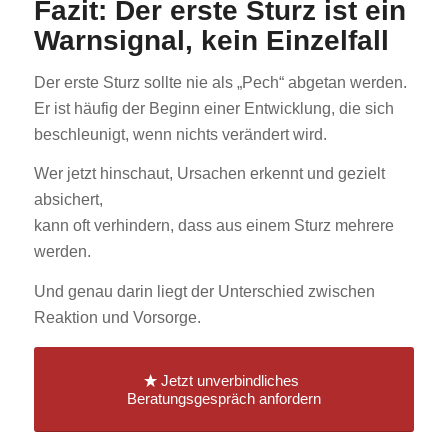
Fazit: Der erste Sturz ist ein
Warnsignal, kein Einzelfall
Der erste Sturz sollte nie als „Pech“ abgetan werden.
Er ist häufig der Beginn einer Entwicklung, die sich
beschleunigt, wenn nichts verändert wird.
Wer jetzt hinschaut, Ursachen erkennt und gezielt
absichert,
kann oft verhindern, dass aus einem Sturz mehrere
werden.
Und genau darin liegt der Unterschied zwischen
Reaktion und Vorsorge.
Jetzt unverbindliches
Beratungsgespräch anfordern