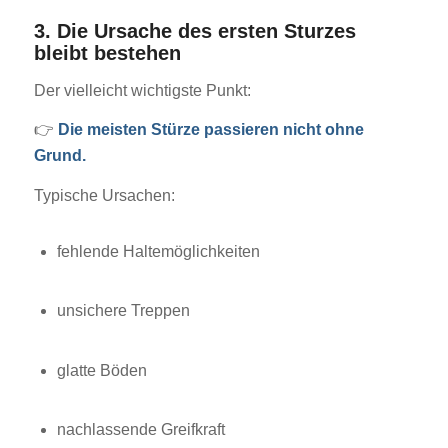
3. Die Ursache des ersten Sturzes
bleibt bestehen
Der vielleicht wichtigste Punkt:
👉
Die meisten Stürze passieren nicht ohne
Grund.
Typische Ursachen:
fehlende Haltemöglichkeiten
unsichere Treppen
glatte Böden
nachlassende Greifkraft