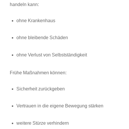
handeln kann:
ohne Krankenhaus
ohne bleibende Schäden
ohne Verlust von Selbstständigkeit
Frühe Maßnahmen können:
Sicherheit zurückgeben
Vertrauen in die eigene Bewegung stärken
weitere Stürze verhindern