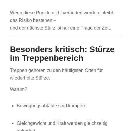
Wenn diese Punkte nicht verändert werden, bleibt
das Risiko bestehen –
und der nächste Sturz ist nur eine Frage der Zeit.
Besonders kritisch: Stürze
im Treppenbereich
Treppen gehören zu den häufigsten Orten für
wiederholte Stürze.
Warum?
Bewegungsabläufe sind komplex
Gleichgewicht und Kraft werden gleichzeitig
gefordert