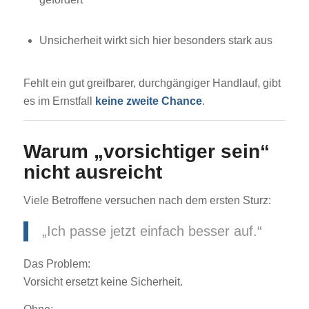
Unsicherheit wirkt sich hier besonders stark aus
Fehlt ein gut greifbarer, durchgängiger Handlauf, gibt
es im Ernstfall
keine zweite Chance
.
Warum „vorsichtiger sein“
nicht ausreicht
Viele Betroffene versuchen nach dem ersten Sturz:
„Ich passe jetzt einfach besser auf.“
Das Problem:
Vorsicht ersetzt keine Sicherheit.